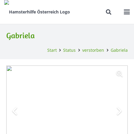
Gabriela
Start
Status
verstorben
Gabriela