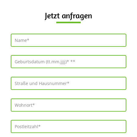
Jetzt anfragen