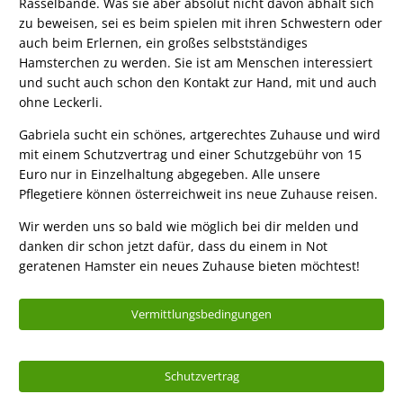
Rasselbande. Was sie aber absolut nicht davon abhält sich
zu beweisen, sei es beim spielen mit ihren Schwestern oder
auch beim Erlernen, ein großes selbstständiges
Hamsterchen zu werden. Sie ist am Menschen interessiert
und sucht auch schon den Kontakt zur Hand, mit und auch
ohne Leckerli.
Gabriela sucht ein schönes, artgerechtes Zuhause und wird
mit einem Schutzvertrag und einer Schutzgebühr von 15
Euro nur in Einzelhaltung abgegeben. Alle unsere
Pflegetiere können österreichweit ins neue Zuhause reisen.
Wir werden uns so bald wie möglich bei dir melden und
danken dir schon jetzt dafür, dass du einem in Not
geratenen Hamster ein neues Zuhause bieten möchtest!
Vermittlungsbedingungen
Schutzvertrag