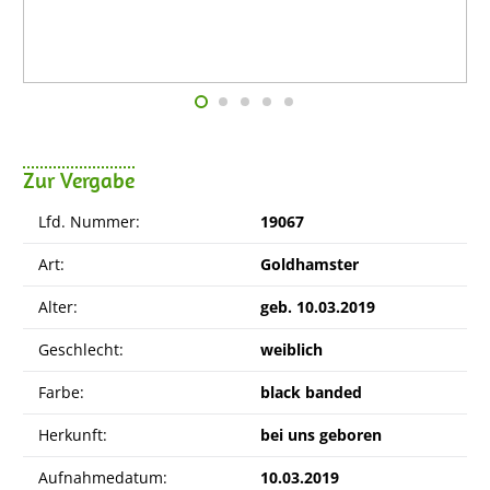
Zur Vergabe
Lfd. Nummer:
19067
Art:
Goldhamster
Alter:
geb. 10.03.2019
Geschlecht:
weiblich
Farbe:
black banded
Herkunft:
bei uns geboren
Aufnahmedatum:
10.03.2019