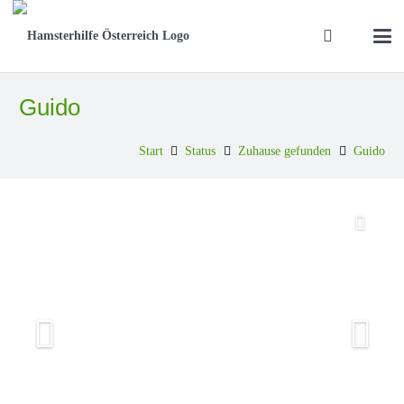
Guido
Start
Status
Zuhause gefunden
Guido