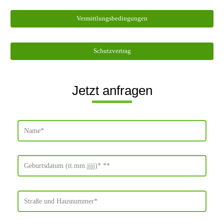
Vermittlungsbedingungen
Schutzvertrag
Jetzt anfragen