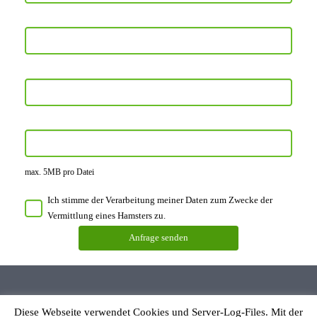
max. 5MB pro Datei
Ich stimme der Verarbeitung meiner Daten zum Zwecke der
Vermittlung eines Hamsters zu.
Diese Webseite verwendet Cookies und Server-Log-Files. Mit der