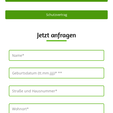
Schutzvertrag
Jetzt anfragen