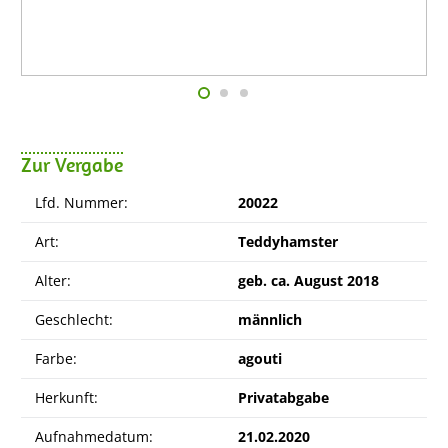
Zur Vergabe
Lfd. Nummer:
20022
Art:
Teddyhamster
Alter:
geb. ca. August 2018
Geschlecht:
männlich
Farbe:
agouti
Herkunft:
Privatabgabe
Aufnahmedatum:
21.02.2020