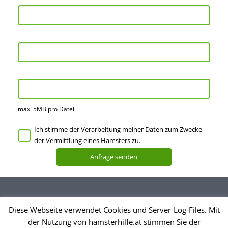
max. 5MB pro Datei
Ich stimme der Verarbeitung meiner Daten zum Zwecke
der Vermittlung eines Hamsters zu.
Diese Webseite verwendet Cookies und Server-Log-Files. Mit
Datenschutzerklärung
der Nutzung von hamsterhilfe.at stimmen Sie der
Impressum