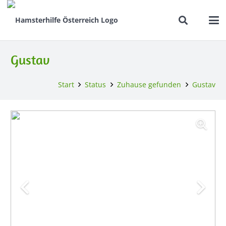
Gustav
Start
Status
Zuhause gefunden
Gustav