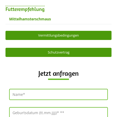
Futterempfehlung
Mittelhamsterschmaus
Vermittlungsbedingungen
Schutzvertrag
Jetzt anfragen