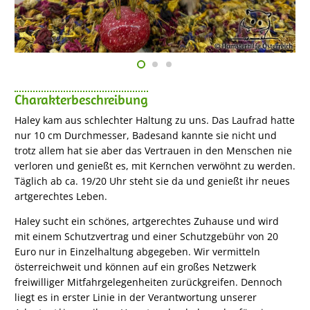
Charakterbeschreibung
Haley kam aus schlechter Haltung zu uns. Das Laufrad hatte
nur 10 cm Durchmesser, Badesand kannte sie nicht und
trotz allem hat sie aber das Vertrauen in den Menschen nie
verloren und genießt es, mit Kernchen verwöhnt zu werden.
Täglich ab ca. 19/20 Uhr steht sie da und genießt ihr neues
artgerechtes Leben.
Haley sucht ein schönes, artgerechtes Zuhause und wird
mit einem Schutzvertrag und einer Schutzgebühr von 20
Euro nur in Einzelhaltung abgegeben. Wir vermitteln
österreichweit und können auf ein großes Netzwerk
freiwilliger Mitfahrgelegenheiten zurückgreifen. Dennoch
liegt es in erster Linie in der Verantwortung unserer