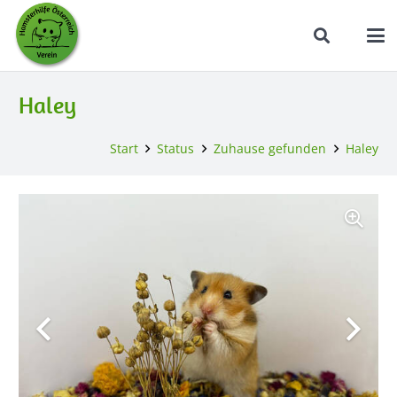
Haley
Start
Status
Zuhause gefunden
Haley