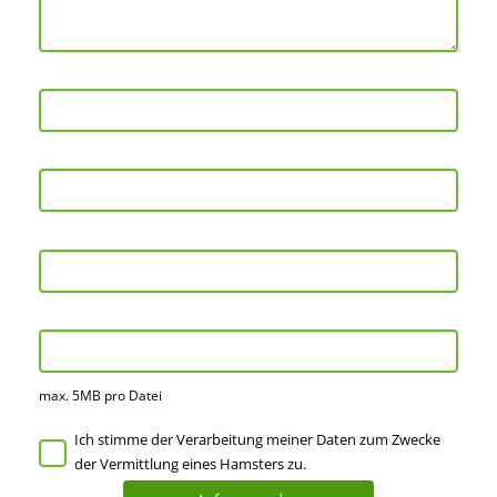
max. 5MB pro Datei
Ich stimme der Verarbeitung meiner Daten zum Zwecke
der Vermittlung eines Hamsters zu.