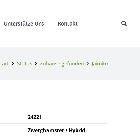
Unterstütze Uns
Kontakt
tart
Status
Zuhause gefunden
Jaimito
24221
Zwerghamster / Hybrid