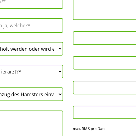
max. 5MB pro Datei