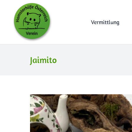
Vermittlung
Jaimito