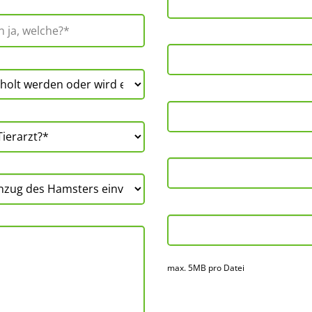
max. 5MB pro Datei