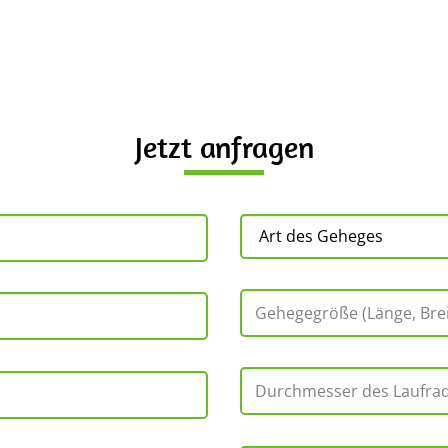
Jetzt anfragen