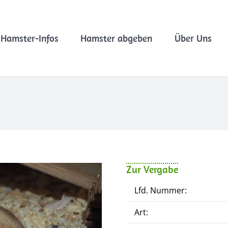
Hamster-Infos
Hamster abgeben
Über Uns
Zur Vergabe
Lfd. Nummer:
Art: