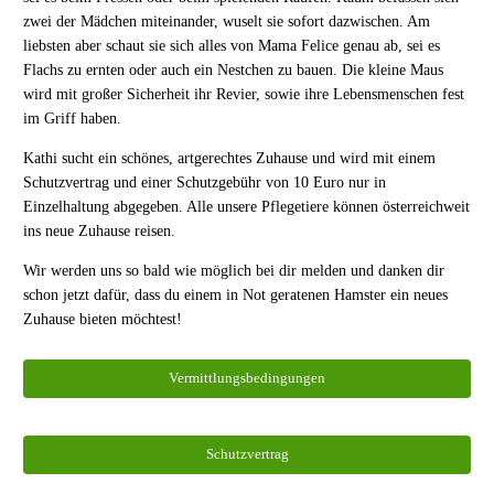
zwei der Mädchen miteinander, wuselt sie sofort dazwischen. Am
liebsten aber schaut sie sich alles von Mama Felice genau ab, sei es
Flachs zu ernten oder auch ein Nestchen zu bauen. Die kleine Maus
wird mit großer Sicherheit ihr Revier, sowie ihre Lebensmenschen fest
im Griff haben.
Kathi sucht ein schönes, artgerechtes Zuhause und wird mit einem
Schutzvertrag und einer Schutzgebühr von 10 Euro nur in
Einzelhaltung abgegeben. Alle unsere Pflegetiere können österreichweit
ins neue Zuhause reisen.
Wir werden uns so bald wie möglich bei dir melden und danken dir
schon jetzt dafür, dass du einem in Not geratenen Hamster ein neues
Zuhause bieten möchtest!
Vermittlungsbedingungen
Schutzvertrag