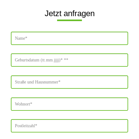
Jetzt anfragen