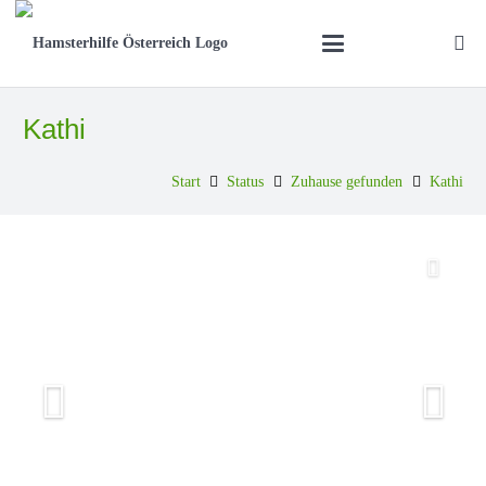
Kathi
Start
Status
Zuhause gefunden
Kathi