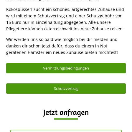
Kokosbusserl sucht ein schönes, artgerechtes Zuhause und
wird mit einem Schutzvertrag und einer Schutzgebühr von
15 Euro nur in Einzelhaltung abgegeben. Alle unsere
Pflegetiere können österreichweit ins neue Zuhause reisen.
Wir werden uns so bald wie möglich bei dir melden und
danken dir schon jetzt dafür, dass du einem in Not
geratenen Hamster ein neues Zuhause bieten möchtest!
Vermittlungsbedingungen
Schutzvertrag
Jetzt anfragen