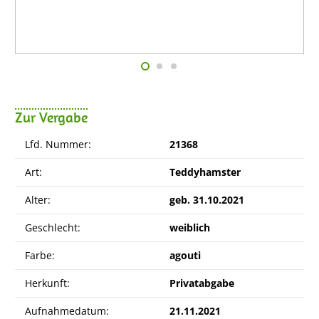
Zur Vergabe
Lfd. Nummer:
21368
Art:
Teddyhamster
Alter:
geb. 31.10.2021
Geschlecht:
weiblich
Farbe:
agouti
Herkunft:
Privatabgabe
Aufnahmedatum:
21.11.2021