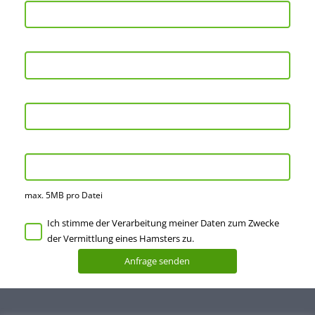
max. 5MB pro Datei
Ich stimme der Verarbeitung meiner Daten zum Zwecke
der Vermittlung eines Hamsters zu.