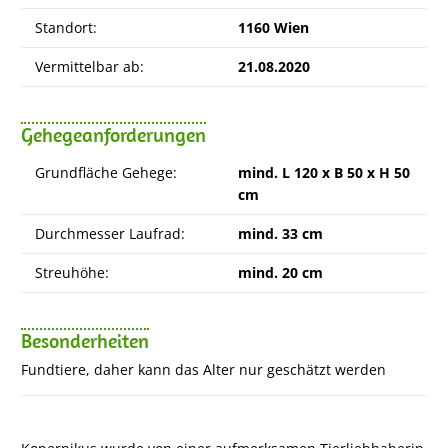
Standort:
1160 Wien
Vermittelbar ab:
21.08.2020
Gehegeanforderungen
Grundfläche Gehege:
mind. L 120 x B 50 x H 50
cm
Durchmesser Laufrad:
mind. 33 cm
Streuhöhe:
mind. 20 cm
Besonderheiten
Fundtiere, daher kann das Alter nur geschätzt werden