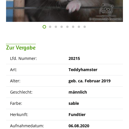
Zur Vergabe
Lfd. Nummer:
20215
Art:
Teddyhamster
Alter:
geb. ca. Februar 2019
Geschlecht:
männlich
Farbe:
sable
Herkunft:
Fundtier
Aufnahmedatum:
06.08.2020