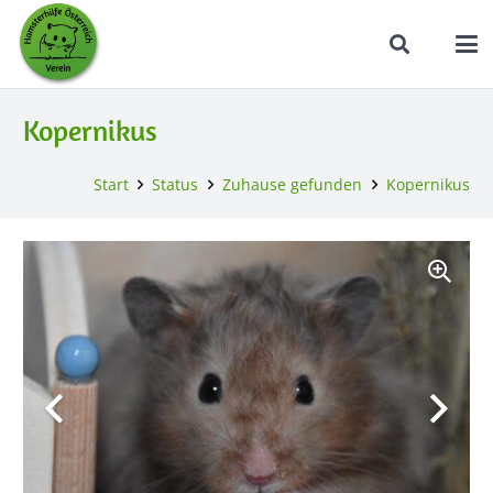
Kopernikus
Start
Status
Zuhause gefunden
Kopernikus