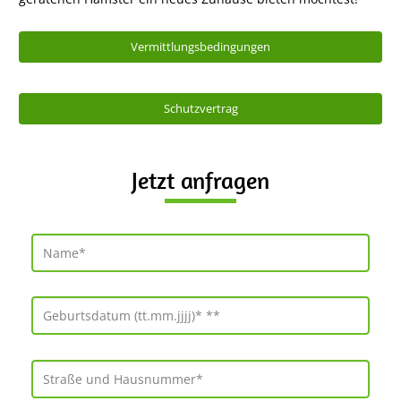
Vermittlungsbedingungen
Schutzvertrag
Jetzt anfragen