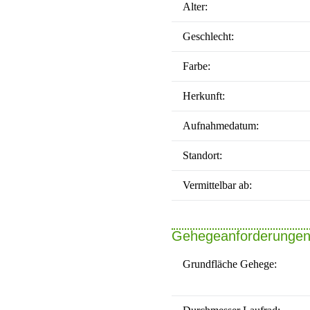
Alter:
Geschlecht:
Farbe:
Herkunft:
Aufnahmedatum:
Standort:
Vermittelbar ab:
Gehegeanforderunge
Grundfläche Gehege: