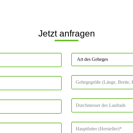
Jetzt anfragen