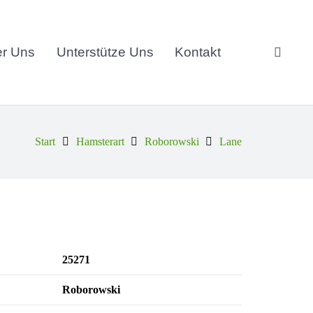
r Uns
Unterstütze Uns
Kontakt
Start
Hamsterart
Roborowski
Lane
25271
Roborowski