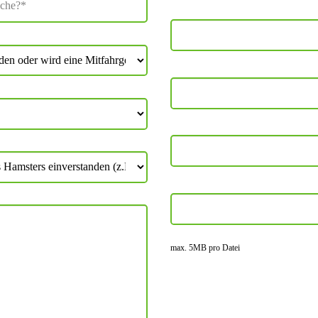
max. 5MB pro Datei