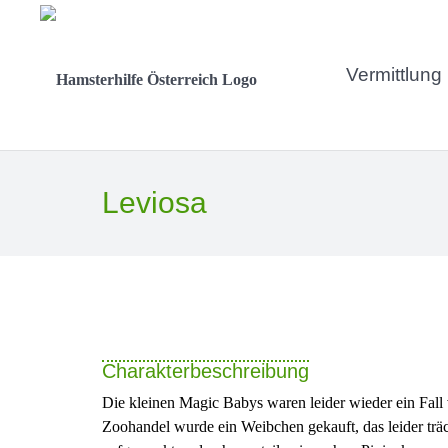
Vermittlung
Leviosa
Charakterbeschreibung
Die kleinen Magic Babys waren leider wieder ein Fall 
Zoohandel wurde ein Weibchen gekauft, das leider träc