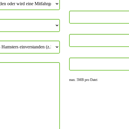
max. 5MB pro Datei