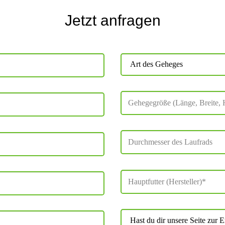
Jetzt anfragen