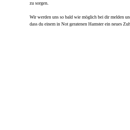
zu sorgen.
Wir werden uns so bald wie möglich bei dir melden und
dass du einem in Not geratenen Hamster ein neues Zuh