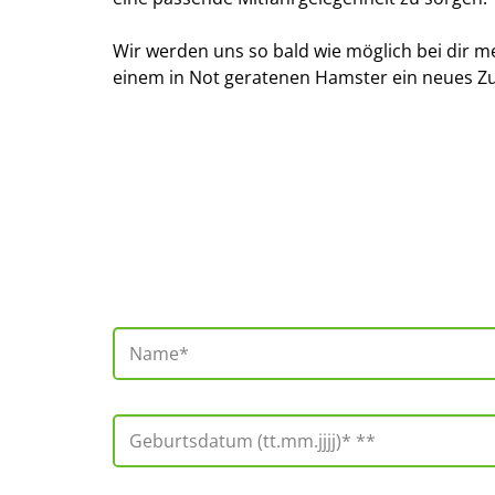
Wir werden uns so bald wie möglich bei dir m
einem in Not geratenen Hamster ein neues Z