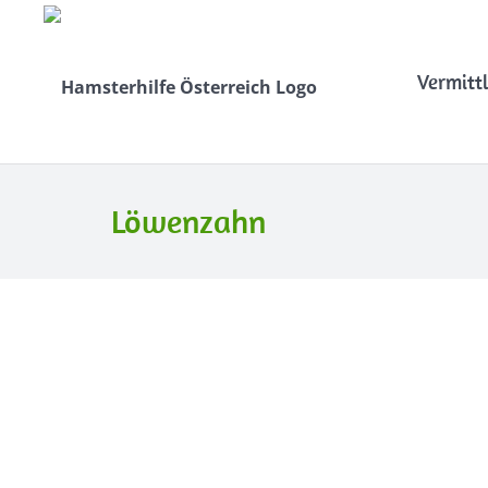
Vermitt
Löwenzahn