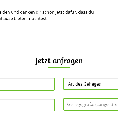
elden und danken dir schon jetzt dafür, dass du
uhause bieten möchtest!
Jetzt anfragen