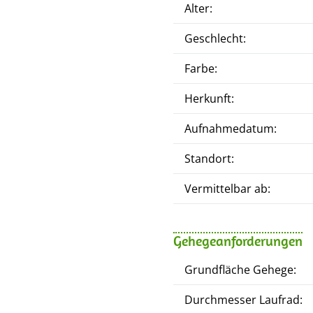
Alter:
Geschlecht:
Farbe:
Herkunft:
Aufnahmedatum:
Standort:
Vermittelbar ab:
Gehegeanforderungen
Grundfläche Gehege:
Durchmesser Laufrad: