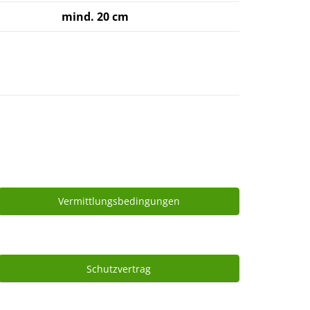
mind. 20 cm
Vermittlungsbedingungen
Schutzvertrag