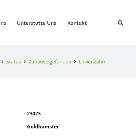
Uns
Unterstütze Uns
Kontakt
Status
Zuhause gefunden
Löwenzahn
23023
Goldhamster