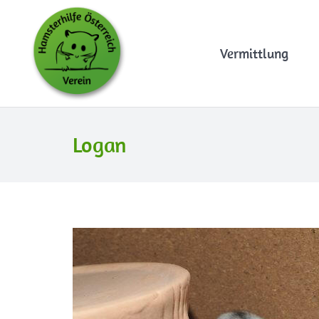
Vermittlung
Logan