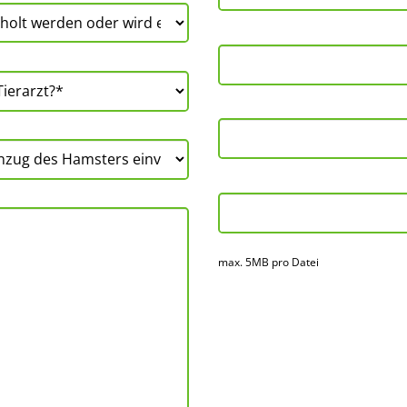
max. 5MB pro Datei