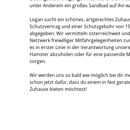
unter Anderem ein großes Sandbad auf ihn wa
Logan sucht ein schönes, artgerechtes Zuhau
Schutzvertrag und einer Schutzgebühr von 15 
abgegeben. Wir vermitteln österreichweit un
Netzwerk freiwilliger Mitfahrgelegenheiten zu
es in erster Linie in der Verantwortung unse
Hamster abzuholen oder für eine passende Mi
sorgen.
Wir werden uns so bald wie möglich bei dir m
schon jetzt dafür, dass du einem in Not gera
Zuhause bieten möchtest!