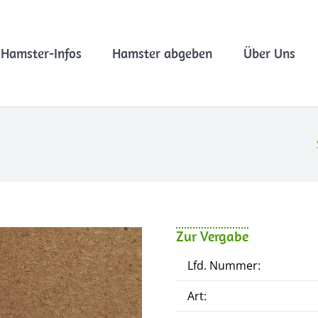
Hamster-Infos
Hamster abgeben
Über Uns
Zur Vergabe
Lfd. Nummer:
Art: