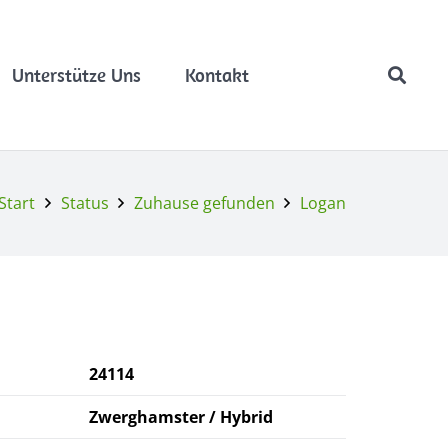
Unterstütze Uns
Kontakt
Start
Status
Zuhause gefunden
Logan
24114
Zwerghamster / Hybrid