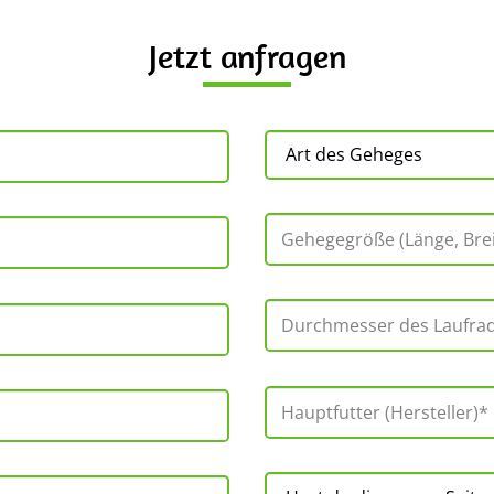
Jetzt anfragen