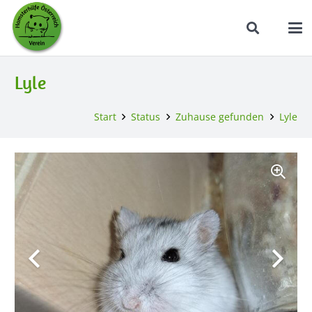
Lyle
Start
Status
Zuhause gefunden
Lyle