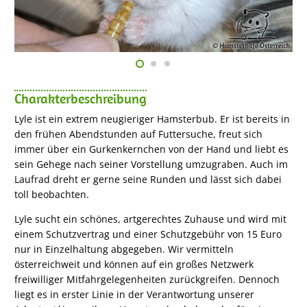
Charakterbeschreibung
Lyle ist ein extrem neugieriger Hamsterbub. Er ist bereits in
den frühen Abendstunden auf Futtersuche, freut sich
immer über ein Gurkenkernchen von der Hand und liebt es
sein Gehege nach seiner Vorstellung umzugraben. Auch im
Laufrad dreht er gerne seine Runden und lässt sich dabei
toll beobachten.
Lyle sucht ein schönes, artgerechtes Zuhause und wird mit
einem Schutzvertrag und einer Schutzgebühr von 15 Euro
nur in Einzelhaltung abgegeben. Wir vermitteln
österreichweit und können auf ein großes Netzwerk
freiwilliger Mitfahrgelegenheiten zurückgreifen. Dennoch
liegt es in erster Linie in der Verantwortung unserer