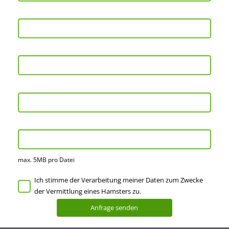
max. 5MB pro Datei
Ich stimme der Verarbeitung meiner Daten zum Zwecke
der Vermittlung eines Hamsters zu.