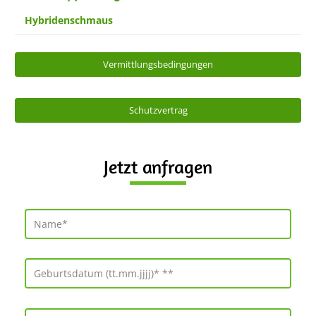
Hybridenschmaus
Vermittlungsbedingungen
Schutzvertrag
Jetzt anfragen