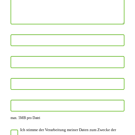
max. 5MB pro Datei
Ich stimme der Verarbeitung meiner Daten zum Zwecke der