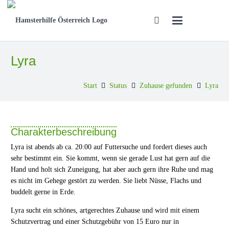
Lyra
Start
Status
Zuhause gefunden
Lyra
Charakterbeschreibung
Lyra ist abends ab ca. 20:00 auf Futtersuche und fordert dieses auch
sehr bestimmt ein. Sie kommt, wenn sie gerade Lust hat gern auf die
Hand und holt sich Zuneigung, hat aber auch gern ihre Ruhe und mag
es nicht im Gehege gestört zu werden. Sie liebt Nüsse, Flachs und
buddelt gerne in Erde.
Lyra sucht ein schönes, artgerechtes Zuhause und wird mit einem
Schutzvertrag und einer Schutzgebühr von 15 Euro nur in