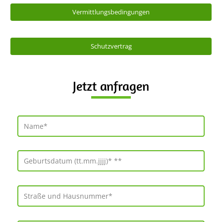
Vermittlungsbedingungen
Schutzvertrag
Jetzt anfragen