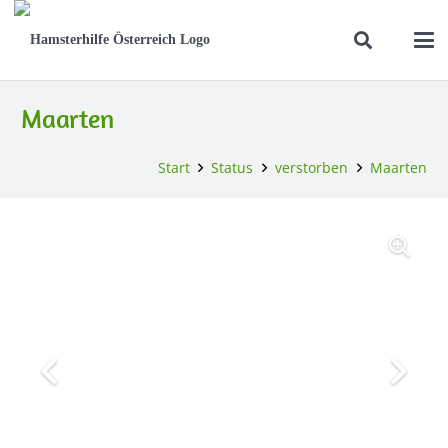
Maarten
Start
Status
verstorben
Maarten