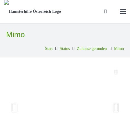
Mimo
Start
Status
Zuhause gefunden
Mimo