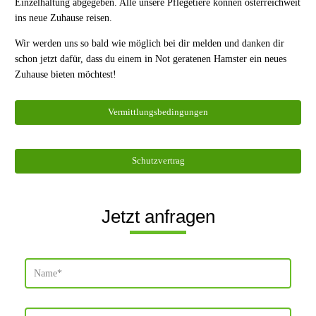
Einzelhaltung abgegeben. Alle unsere Pflegetiere können österreichweit
ins neue Zuhause reisen.
Wir werden uns so bald wie möglich bei dir melden und danken dir
schon jetzt dafür, dass du einem in Not geratenen Hamster ein neues
Zuhause bieten möchtest!
Vermittlungsbedingungen
Schutzvertrag
Jetzt anfragen