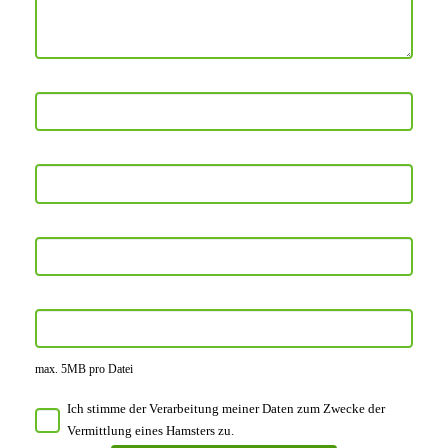
max. 5MB pro Datei
Ich stimme der Verarbeitung meiner Daten zum Zwecke der
Vermittlung eines Hamsters zu.