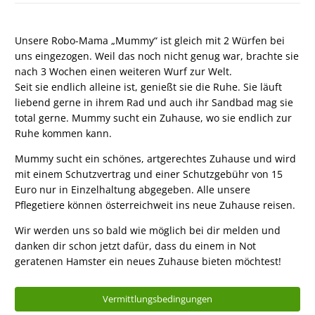
Unsere Robo-Mama „Mummy“ ist gleich mit 2 Würfen bei
uns eingezogen. Weil das noch nicht genug war, brachte sie
nach 3 Wochen einen weiteren Wurf zur Welt.
Seit sie endlich alleine ist, genießt sie die Ruhe. Sie läuft
liebend gerne in ihrem Rad und auch ihr Sandbad mag sie
total gerne. Mummy sucht ein Zuhause, wo sie endlich zur
Ruhe kommen kann.
Mummy sucht ein schönes, artgerechtes Zuhause und wird
mit einem Schutzvertrag und einer Schutzgebühr von 15
Euro nur in Einzelhaltung abgegeben. Alle unsere
Pflegetiere können österreichweit ins neue Zuhause reisen.
Wir werden uns so bald wie möglich bei dir melden und
danken dir schon jetzt dafür, dass du einem in Not
geratenen Hamster ein neues Zuhause bieten möchtest!
Vermittlungsbedingungen