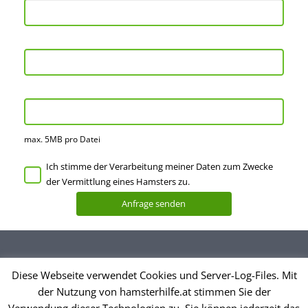
max. 5MB pro Datei
Ich stimme der Verarbeitung meiner Daten zum Zwecke
der Vermittlung eines Hamsters zu.
Diese Webseite verwendet Cookies und Server-Log-Files. Mit
Datenschutzerklärung
der Nutzung von hamsterhilfe.at stimmen Sie der
Impressum