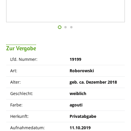
Zur Vergabe
Lfd. Nummer:
19199
Art:
Roborowski
Alter:
geb. ca. Dezember 2018
Geschlecht:
weiblich
Farbe:
agouti
Herkunft:
Privatabgabe
Aufnahmedatum:
11.10.2019