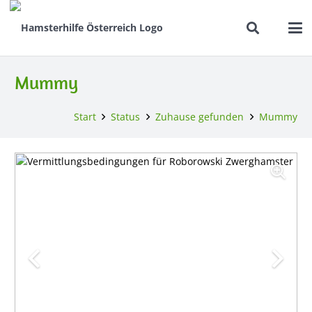
Mummy
Start
Status
Zuhause gefunden
Mummy