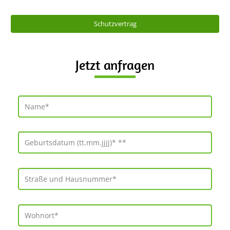
Schutzvertrag
Jetzt anfragen