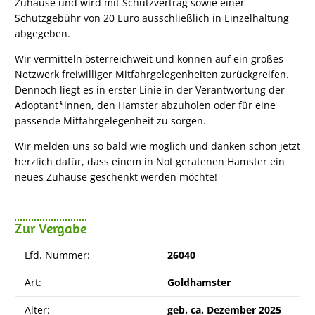
Zuhause und wird mit Schutzvertrag sowie einer
Schutzgebühr von 20 Euro ausschließlich in Einzelhaltung
abgegeben.
Wir vermitteln österreichweit und können auf ein großes
Netzwerk freiwilliger Mitfahrgelegenheiten zurückgreifen.
Dennoch liegt es in erster Linie in der Verantwortung der
Adoptant*innen, den Hamster abzuholen oder für eine
passende Mitfahrgelegenheit zu sorgen.
Wir melden uns so bald wie möglich und danken schon jetzt
herzlich dafür, dass einem in Not geratenen Hamster ein
neues Zuhause geschenkt werden möchte!
Zur Vergabe
Lfd. Nummer:
26040
Art:
Goldhamster
Alter:
geb. ca. Dezember 2025