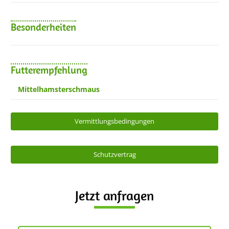
Besonderheiten
Futterempfehlung
Mittelhamsterschmaus
Vermittlungsbedingungen
Schutzvertrag
Jetzt anfragen