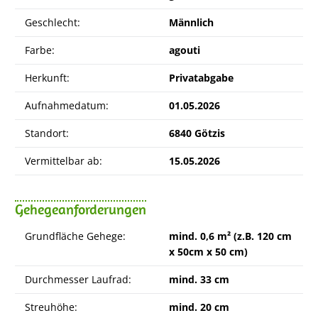
Geschlecht:
Männlich
Farbe:
agouti
Herkunft:
Privatabgabe
Aufnahmedatum:
01.05.2026
Standort:
6840 Götzis
Vermittelbar ab:
15.05.2026
Gehegeanforderungen
Grundfläche Gehege:
mind. 0,6 m² (z.B. 120 cm
x 50cm x 50 cm)
Durchmesser Laufrad:
mind. 33 cm
Streuhöhe:
mind. 20 cm