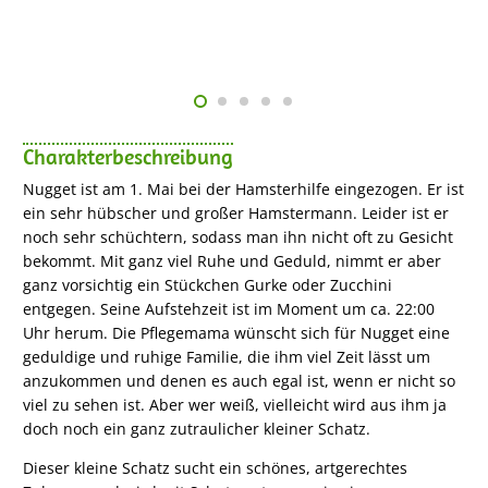
Charakterbeschreibung
Nugget ist am 1. Mai bei der Hamsterhilfe eingezogen. Er ist
ein sehr hübscher und großer Hamstermann. Leider ist er
noch sehr schüchtern, sodass man ihn nicht oft zu Gesicht
bekommt. Mit ganz viel Ruhe und Geduld, nimmt er aber
ganz vorsichtig ein Stückchen Gurke oder Zucchini
entgegen. Seine Aufstehzeit ist im Moment um ca. 22:00
Uhr herum. Die Pflegemama wünscht sich für Nugget eine
geduldige und ruhige Familie, die ihm viel Zeit lässt um
anzukommen und denen es auch egal ist, wenn er nicht so
viel zu sehen ist. Aber wer weiß, vielleicht wird aus ihm ja
doch noch ein ganz zutraulicher kleiner Schatz.
Dieser kleine Schatz sucht ein schönes, artgerechtes