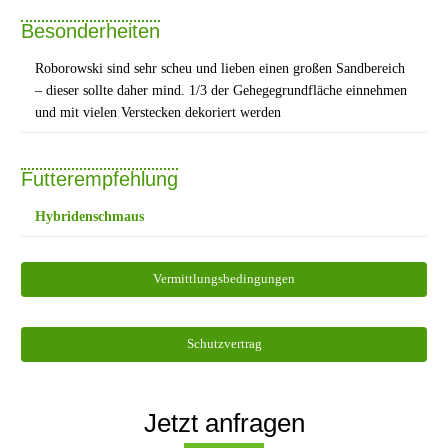
Besonderheiten
Roborowski sind sehr scheu und lieben einen großen Sandbereich
– dieser sollte daher mind. 1/3 der Gehegegrundfläche einnehmen
und mit vielen Verstecken dekoriert werden
Futterempfehlung
Hybridenschmaus
Vermittlungsbedingungen
Schutzvertrag
Jetzt anfragen