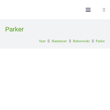
Parker
Start
Hamsterart
Roborowski
Parker