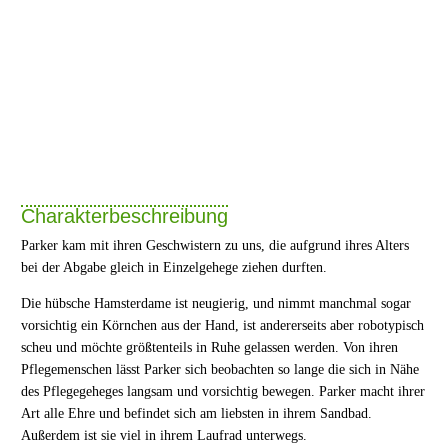
Charakterbeschreibung
Parker kam mit ihren Geschwistern zu uns, die aufgrund ihres Alters
bei der Abgabe gleich in Einzelgehege ziehen durften.
Die hübsche Hamsterdame ist neugierig, und nimmt manchmal sogar
vorsichtig ein Körnchen aus der Hand, ist andererseits aber robotypisch
scheu und möchte größtenteils in Ruhe gelassen werden. Von ihren
Pflegemenschen lässt Parker sich beobachten so lange die sich in Nähe
des Pflegegeheges langsam und vorsichtig bewegen. Parker macht ihrer
Art alle Ehre und befindet sich am liebsten in ihrem Sandbad.
Außerdem ist sie viel in ihrem Laufrad unterwegs.