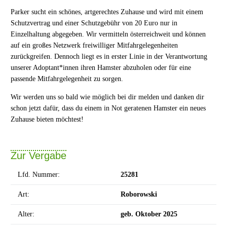
Parker sucht ein schönes, artgerechtes Zuhause und wird mit einem
Schutzvertrag und einer Schutzgebühr von 20 Euro nur in
Einzelhaltung abgegeben. Wir vermitteln österreichweit und können
auf ein großes Netzwerk freiwilliger Mitfahrgelegenheiten
zurückgreifen. Dennoch liegt es in erster Linie in der Verantwortung
unserer Adoptant*innen ihren Hamster abzuholen oder für eine
passende Mitfahrgelegenheit zu sorgen.
Wir werden uns so bald wie möglich bei dir melden und danken dir
schon jetzt dafür, dass du einem in Not geratenen Hamster ein neues
Zuhause bieten möchtest!
Zur Vergabe
Lfd. Nummer:
25281
Art:
Roborowski
Alter:
geb. Oktober 2025