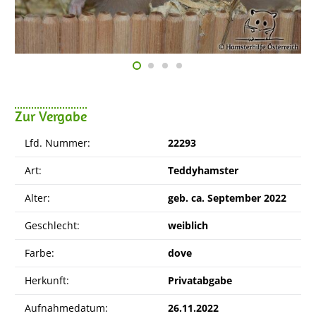
Zur Vergabe
Lfd. Nummer:
22293
Art:
Teddyhamster
Alter:
geb. ca. September 2022
Geschlecht:
weiblich
Farbe:
dove
Herkunft:
Privatabgabe
Aufnahmedatum:
26.11.2022