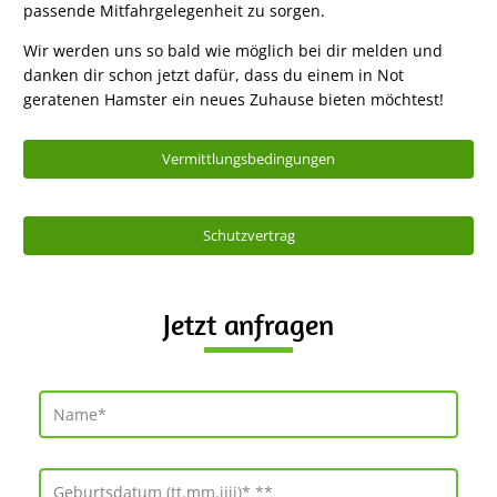
passende Mitfahrgelegenheit zu sorgen.
Wir werden uns so bald wie möglich bei dir melden und
danken dir schon jetzt dafür, dass du einem in Not
geratenen Hamster ein neues Zuhause bieten möchtest!
Vermittlungsbedingungen
Schutzvertrag
Jetzt anfragen