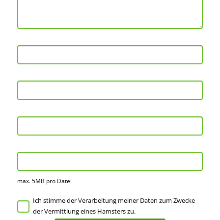
max. 5MB pro Datei
Ich stimme der Verarbeitung meiner Daten zum Zwecke
der Vermittlung eines Hamsters zu.