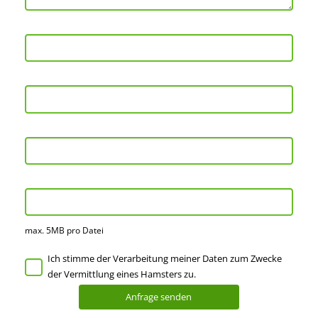
max. 5MB pro Datei
Ich stimme der Verarbeitung meiner Daten zum Zwecke
der Vermittlung eines Hamsters zu.