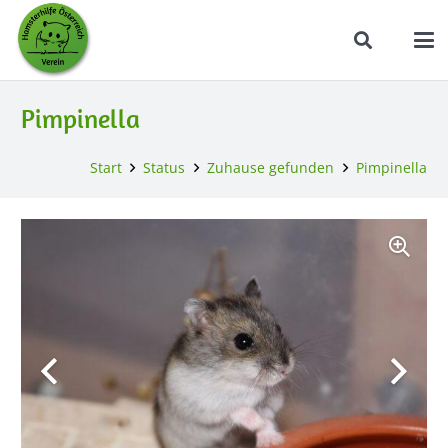
Pimpinella
Start
Status
Zuhause gefunden
Pimpinella