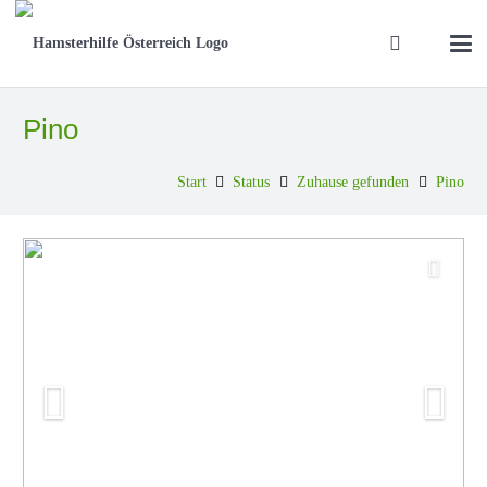
Pino
Start
Status
Zuhause gefunden
Pino