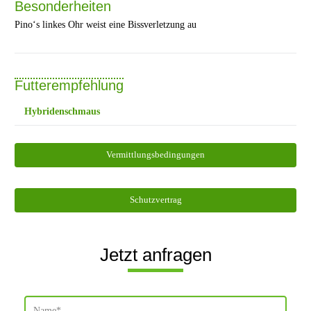
Besonderheiten
Pino‘s linkes Ohr weist eine Bissverletzung au
Futterempfehlung
Hybridenschmaus
Vermittlungsbedingungen
Schutzvertrag
Jetzt anfragen