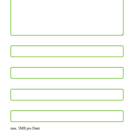
max. 5MB pro Datei