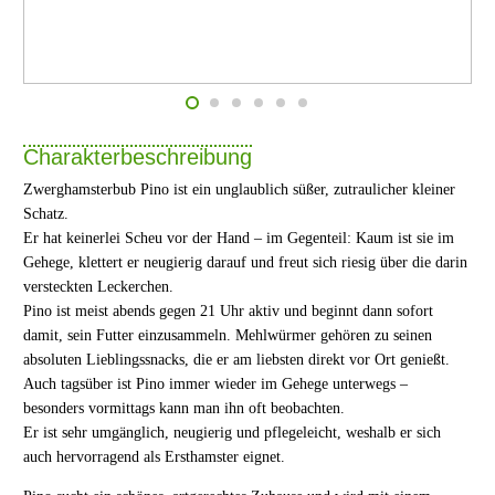
Charakterbeschreibung
Zwerghamsterbub Pino ist ein unglaublich süßer, zutraulicher kleiner
Schatz.
Er hat keinerlei Scheu vor der Hand – im Gegenteil: Kaum ist sie im
Gehege, klettert er neugierig darauf und freut sich riesig über die darin
versteckten Leckerchen.
Pino ist meist abends gegen 21 Uhr aktiv und beginnt dann sofort
damit, sein Futter einzusammeln. Mehlwürmer gehören zu seinen
absoluten Lieblingssnacks, die er am liebsten direkt vor Ort genießt.
Auch tagsüber ist Pino immer wieder im Gehege unterwegs –
besonders vormittags kann man ihn oft beobachten.
Er ist sehr umgänglich, neugierig und pflegeleicht, weshalb er sich
auch hervorragend als Ersthamster eignet.