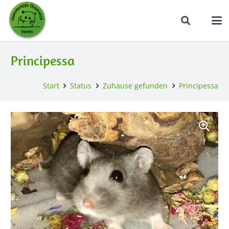
Principessa
Start
Status
Zuhause gefunden
Principessa