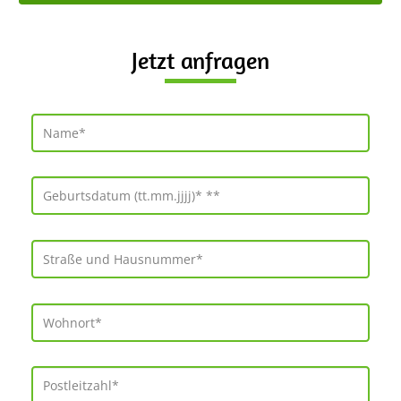
Jetzt anfragen