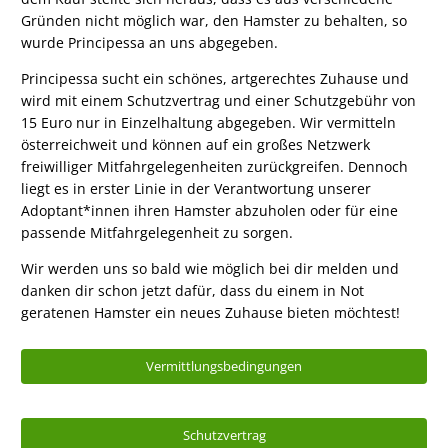
Gründen nicht möglich war, den Hamster zu behalten, so
wurde Principessa an uns abgegeben.
Principessa sucht ein schönes, artgerechtes Zuhause und
wird mit einem Schutzvertrag und einer Schutzgebühr von
15 Euro nur in Einzelhaltung abgegeben. Wir vermitteln
österreichweit und können auf ein großes Netzwerk
freiwilliger Mitfahrgelegenheiten zurückgreifen. Dennoch
liegt es in erster Linie in der Verantwortung unserer
Adoptant*innen ihren Hamster abzuholen oder für eine
passende Mitfahrgelegenheit zu sorgen.
Wir werden uns so bald wie möglich bei dir melden und
danken dir schon jetzt dafür, dass du einem in Not
geratenen Hamster ein neues Zuhause bieten möchtest!
Vermittlungsbedingungen
Schutzvertrag