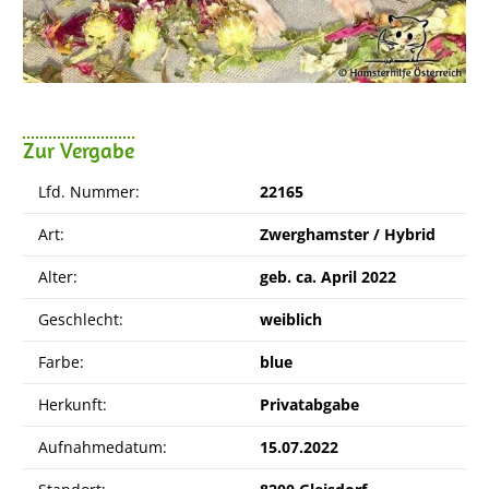
Zur Vergabe
Lfd. Nummer:
22165
Art:
Zwerghamster / Hybrid
Alter:
geb. ca. April 2022
Geschlecht:
weiblich
Farbe:
blue
Herkunft:
Privatabgabe
Aufnahmedatum:
15.07.2022