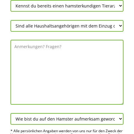
* Alle persön­lichen Angaben werden von uns nur für den Zweck der