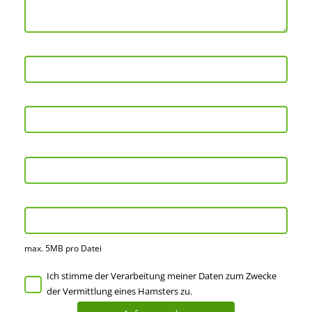
max. 5MB pro Datei
Ich stimme der Verarbeitung meiner Daten zum Zwecke
der Vermittlung eines Hamsters zu.