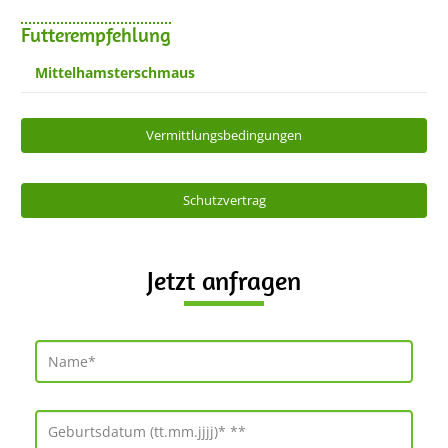
Futterempfehlung
Mittelhamsterschmaus
Vermittlungsbedingungen
Schutzvertrag
Jetzt anfragen