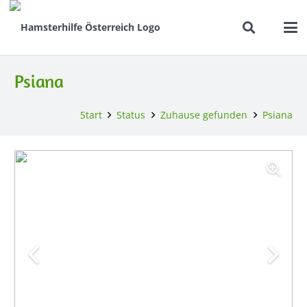
Psiana
Start
Status
Zuhause gefunden
Psiana