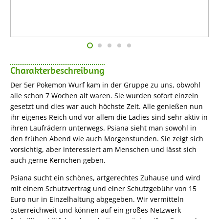
Charakterbeschreibung
Der 5er Pokemon Wurf kam in der Gruppe zu uns, obwohl
alle schon 7 Wochen alt waren. Sie wurden sofort einzeln
gesetzt und dies war auch höchste Zeit. Alle genießen nun
ihr eigenes Reich und vor allem die Ladies sind sehr aktiv in
ihren Laufrädern unterwegs. Psiana sieht man sowohl in
den frühen Abend wie auch Morgenstunden. Sie zeigt sich
vorsichtig, aber interessiert am Menschen und lässt sich
auch gerne Kernchen geben.
Psiana sucht ein schönes, artgerechtes Zuhause und wird
mit einem Schutzvertrag und einer Schutzgebühr von 15
Euro nur in Einzelhaltung abgegeben. Wir vermitteln
österreichweit und können auf ein großes Netzwerk