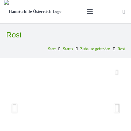
Rosi
Start
Status
Zuhause gefunden
Rosi