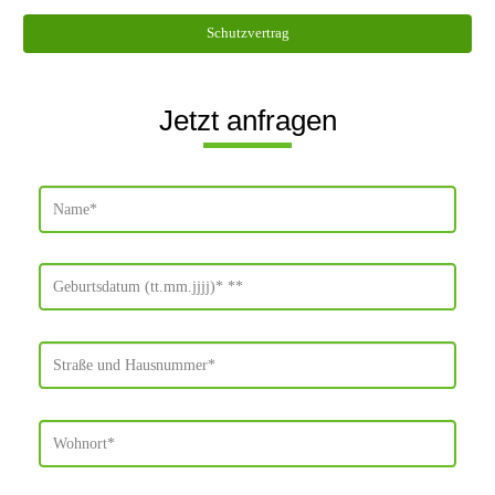
Schutzvertrag
Jetzt anfragen