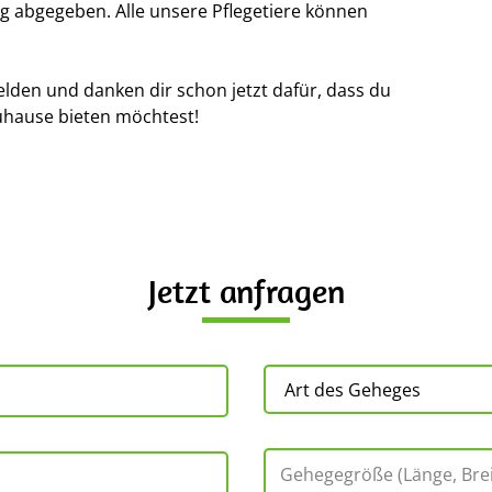
g abgegeben. Alle unsere Pflegetiere können
elden und danken dir schon jetzt dafür, dass du
uhause bieten möchtest!
Jetzt anfragen