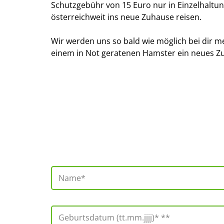
Schutzgebühr von 15 Euro nur in Einzelhaltun
österreichweit ins neue Zuhause reisen.
Wir werden uns so bald wie möglich bei dir m
einem in Not geratenen Hamster ein neues Z