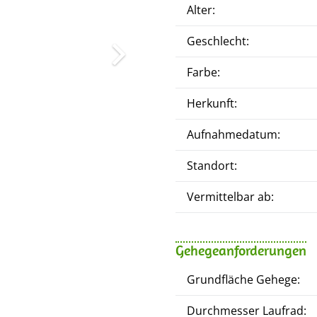
Alter:
Geschlecht:
Farbe:
Herkunft:
Aufnahmedatum:
Standort:
Vermittelbar ab:
Gehegeanforderungen
Grundfläche Gehege:
Durchmesser Laufrad: