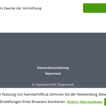
um Zwecke der Vermittlung
Datenschutzerklärung
Impressum
© Hamsterhilfe Österreich
r Nutzung von hamsterhilfe.at stimmen Sie der Verwendung diese
 Einstellungen Ihres Browsers blockieren.
Weitere Informationen