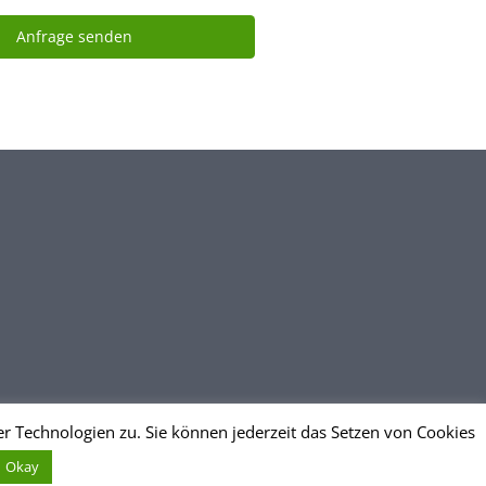
r Technologien zu. Sie können jederzeit das Setzen von Cookies
Okay