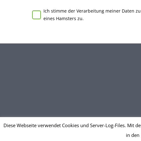
Ich stimme der Verarbeitung meiner Daten z
eines Hamsters zu.
Diese Webseite verwendet Cookies und Server-Log-Files. Mit de
in den