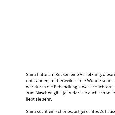
Saira hatte am Rücken eine Verletzung, diese 
entstanden, mittlerweile ist die Wunde sehr s
war durch die Behandlung etwas schüchtern, m
zum Naschen gibt. Jetzt darf sie auch schon i
liebt sie sehr.
Saira sucht ein schönes, artgerechtes Zuhaus