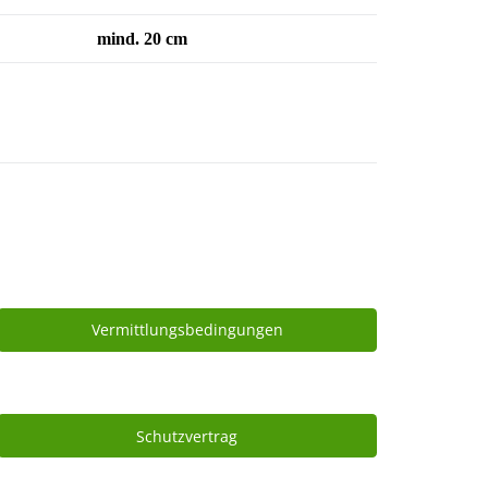
mind. 20 cm
Vermittlungsbedingungen
Schutzvertrag