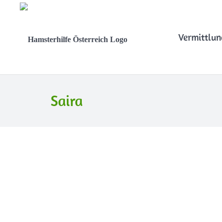
Vermittlun
Saira