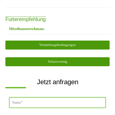
Futterempfehlung
Mittelhamsterschmaus
Vermittlungsbedingungen
Schutzvertrag
Jetzt anfragen