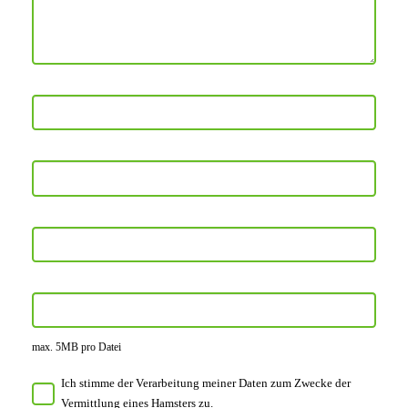
max. 5MB pro Datei
Ich stimme der Verarbeitung meiner Daten zum Zwecke der
Vermittlung eines Hamsters zu.