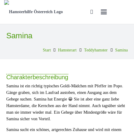
Samina
Start
Hamsterart
Teddyhamster
Samina
Charakterbeschreibung
Samina ist ein richtig typisches Goldi-Mädchen mit Pfeffer im Popo.
Gänge graben, sich im Laufrad austoben, einen Ausgang aus dem
Gehege suchen. Samina hat Energie 😀 Sie ist aber eine ganz liebe
Hamsterdame, die Kernchen aus der Hand nimmt. Auch tagsüber sieht
man sie immer wieder mal. Ein Gehege über Mindestgröße wäre für
Samina sicher von Vorteil.
Samina sucht ein schönes, artgerechtes Zuhause und wird mit einem