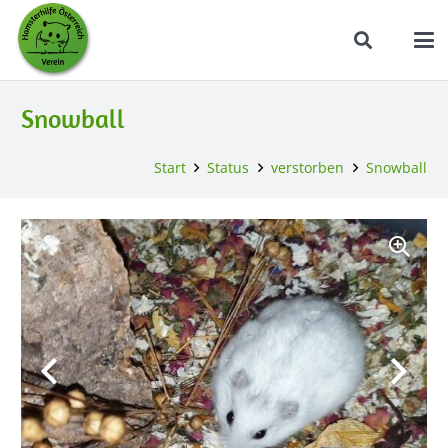
Snowball
Start
Status
verstorben
Snowball