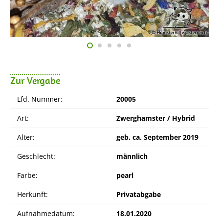
Zur Vergabe
Lfd. Nummer:
20005
Art:
Zwerghamster / Hybrid
Alter:
geb. ca. September 2019
Geschlecht:
männlich
Farbe:
pearl
Herkunft:
Privatabgabe
Aufnahmedatum:
18.01.2020