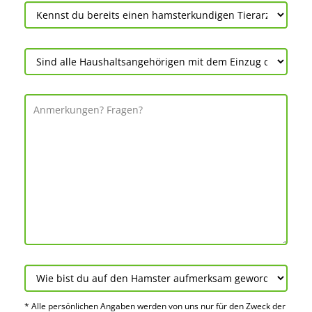
* Alle persön­lichen Angaben werden von uns nur für den Zweck der