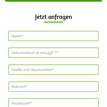
Jetzt anfragen