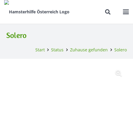
Solero
Start
Status
Zuhause gefunden
Solero