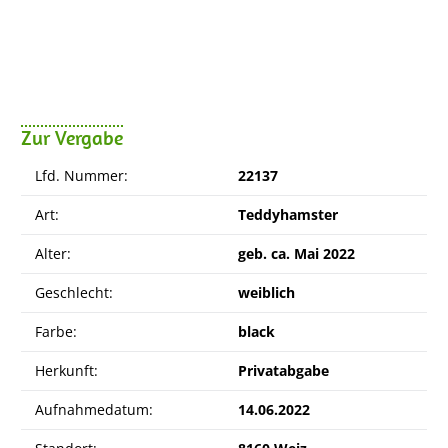
Zur Vergabe
Lfd. Nummer:
22137
Art:
Teddyhamster
Alter:
geb. ca. Mai 2022
Geschlecht:
weiblich
Farbe:
black
Herkunft:
Privatabgabe
Aufnahmedatum:
14.06.2022