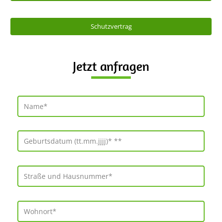
Schutzvertrag
Jetzt anfragen