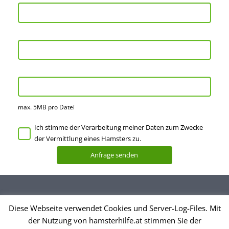
max. 5MB pro Datei
Ich stimme der Verarbeitung meiner Daten zum Zwecke
der Vermittlung eines Hamsters zu.
Diese Webseite verwendet Cookies und Server-Log-Files. Mit
Datenschutzerklärung
der Nutzung von hamsterhilfe.at stimmen Sie der
Impressum