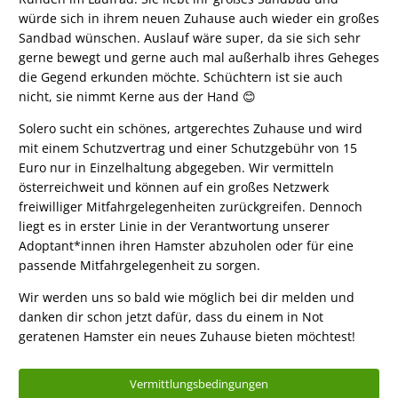
würde sich in ihrem neuen Zuhause auch wieder ein großes
Sandbad wünschen. Auslauf wäre super, da sie sich sehr
gerne bewegt und gerne auch mal außerhalb ihres Geheges
die Gegend erkunden möchte. Schüchtern ist sie auch
nicht, sie nimmt Kerne aus der Hand 😊
Solero sucht ein schönes, artgerechtes Zuhause und wird
mit einem Schutzvertrag und einer Schutzgebühr von 15
Euro nur in Einzelhaltung abgegeben. Wir vermitteln
österreichweit und können auf ein großes Netzwerk
freiwilliger Mitfahrgelegenheiten zurückgreifen. Dennoch
liegt es in erster Linie in der Verantwortung unserer
Adoptant*innen ihren Hamster abzuholen oder für eine
passende Mitfahrgelegenheit zu sorgen.
Wir werden uns so bald wie möglich bei dir melden und
danken dir schon jetzt dafür, dass du einem in Not
geratenen Hamster ein neues Zuhause bieten möchtest!
Vermittlungsbedingungen