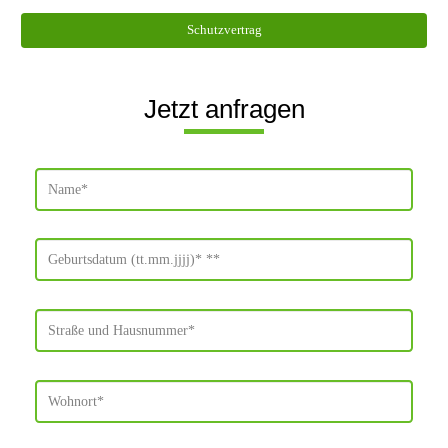
Schutzvertrag
Jetzt anfragen