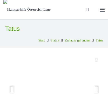
Tatus
Start
Status
Zuhause gefunden
Tatus