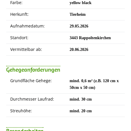
Farbe:
yellow black
Herkunft:
Tierheim
Aufnahmedatum:
29.05.2026
Standort:
3443 Rappoltenkirchen
Vermittelbar ab:
20.06.2026
Gehegeanforderungen
Grundfläche Gehege:
mind. 0,6 m² (z.B. 120 cm x
50cm x 50 cm)
Durchmesser Laufrad:
mind. 30 cm
Streuhöhe:
mind. 20 cm
Besonderheiten