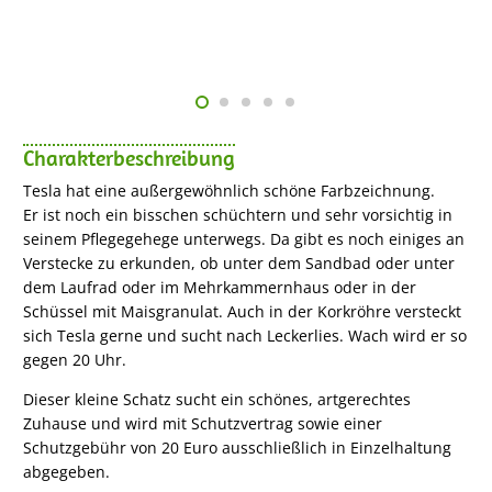
Charakterbeschreibung
Tesla hat eine außergewöhnlich schöne Farbzeichnung.
Er ist noch ein bisschen schüchtern und sehr vorsichtig in
seinem Pflegegehege unterwegs. Da gibt es noch einiges an
Verstecke zu erkunden, ob unter dem Sandbad oder unter
dem Laufrad oder im Mehrkammernhaus oder in der
Schüssel mit Maisgranulat. Auch in der Korkröhre versteckt
sich Tesla gerne und sucht nach Leckerlies. Wach wird er so
gegen 20 Uhr.
Dieser kleine Schatz sucht ein schönes, artgerechtes
Zuhause und wird mit Schutzvertrag sowie einer
Schutzgebühr von 20 Euro ausschließlich in Einzelhaltung
abgegeben.