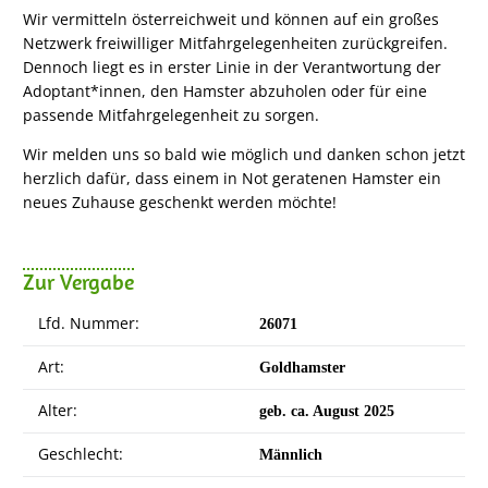
Wir vermitteln österreichweit und können auf ein großes
Netzwerk freiwilliger Mitfahrgelegenheiten zurückgreifen.
Dennoch liegt es in erster Linie in der Verantwortung der
Adoptant*innen, den Hamster abzuholen oder für eine
passende Mitfahrgelegenheit zu sorgen.
Wir melden uns so bald wie möglich und danken schon jetzt
herzlich dafür, dass einem in Not geratenen Hamster ein
neues Zuhause geschenkt werden möchte!
Zur Vergabe
Lfd. Nummer:
26071
Art:
Goldhamster
Alter:
geb. ca. August 2025
Geschlecht:
Männlich