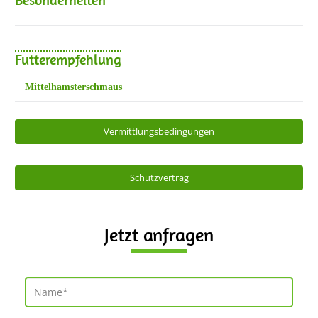
Futterempfehlung
Mittelhamsterschmaus
Vermittlungsbedingungen
Schutzvertrag
Jetzt anfragen