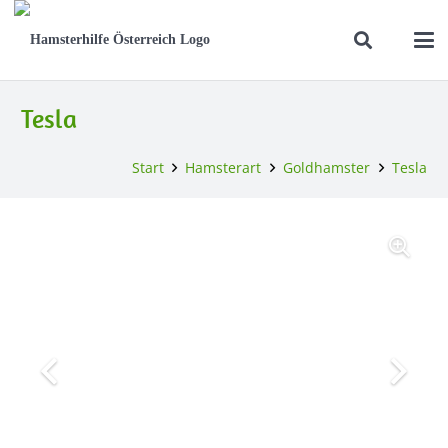
Tesla
Start
Hamsterart
Goldhamster
Tesla