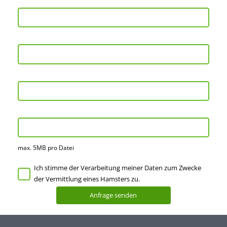
max. 5MB pro Datei
Ich stimme der Verarbeitung meiner Daten zum Zwecke
der Vermittlung eines Hamsters zu.