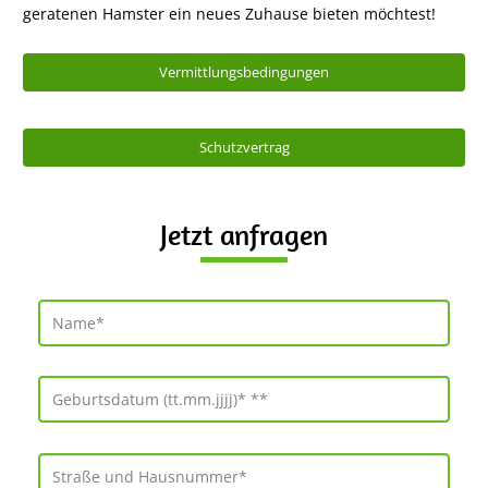
geratenen Hamster ein neues Zuhause bieten möchtest!
Vermittlungsbedingungen
Schutzvertrag
Jetzt anfragen