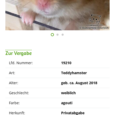
Zur Vergabe
Lfd. Nummer:
19210
Art:
Teddyhamster
Alter:
geb. ca. August 2018
Geschlecht:
weiblich
Farbe:
agouti
Herkunft:
Privatabgabe