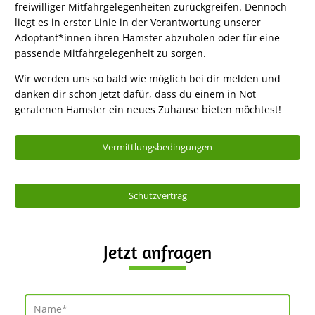
freiwilliger Mitfahrgelegenheiten zurückgreifen. Dennoch
liegt es in erster Linie in der Verantwortung unserer
Adoptant*innen ihren Hamster abzuholen oder für eine
passende Mitfahrgelegenheit zu sorgen.
Wir werden uns so bald wie möglich bei dir melden und
danken dir schon jetzt dafür, dass du einem in Not
geratenen Hamster ein neues Zuhause bieten möchtest!
Vermittlungsbedingungen
Schutzvertrag
Jetzt anfragen