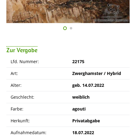
Zur Vergabe
Lfd. Nummer:
22175
Art:
Zwerghamster / Hybrid
Alter:
geb. 14.07.2022
Geschlecht:
weiblich
Farbe:
agouti
Herkunft:
Privatabgabe
Aufnahmedatum:
18.07.2022