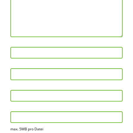
max. 5MB pro Datei