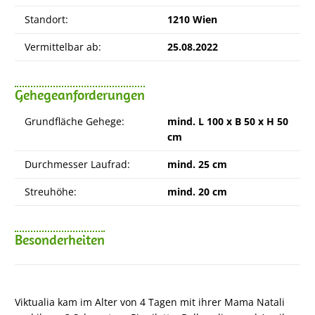
Standort:
1210 Wien
Vermittelbar ab:
25.08.2022
Gehegeanforderungen
Grundfläche Gehege:
mind. L 100 x B 50 x H 50
cm
Durchmesser Laufrad:
mind. 25 cm
Streuhöhe:
mind. 20 cm
Besonderheiten
Viktualia kam im Alter von 4 Tagen mit ihrer Mama Natali