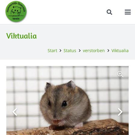
Viktualia
Start
Status
verstorben
Viktualia