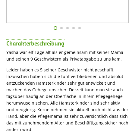
Charakterbeschreibung
Yasha war elf Tage alt als er gemeinsam mit seiner Mama
und seinen 9 Geschwistern als Privatabgabe zu uns kam.
Leider haben es 5 seiner Geschwister nicht geschafft.
Inzwischen haben sich die fünf verbliebenen und absolut
entzückenden Hamsterkinder sehr gut entwickelt und
machen das Gehege unsicher. Derzeit kann man sie auch
tagsüber häufig an der Oberfläche in ihrem Pflegegehege
herumwuseln sehen. Alle Hamsterkinder sind sehr aktiv
und neugierig. Kerne nehmen sie aktuell noch nicht aus der
Hand, aber die Pflegemama ist sehr zuversichtlich dass sich
das mit zunehmendem Alter und Beschäftigung sicher noch
ändern wird.