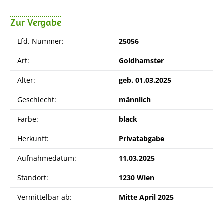
Zur Vergabe
Lfd. Nummer:
25056
Art:
Goldhamster
Alter:
geb. 01.03.2025
Geschlecht:
männlich
Farbe:
black
Herkunft:
Privatabgabe
Aufnahmedatum:
11.03.2025
Standort:
1230 Wien
Vermittelbar ab:
Mitte April 2025