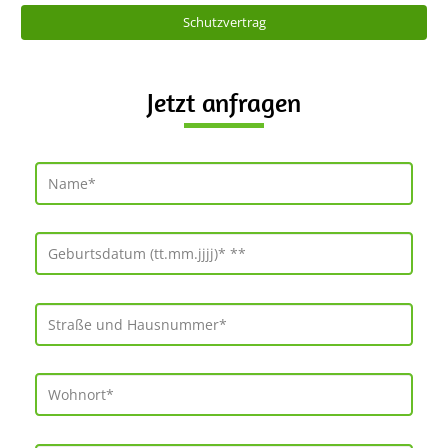
Schutzvertrag
Jetzt anfragen