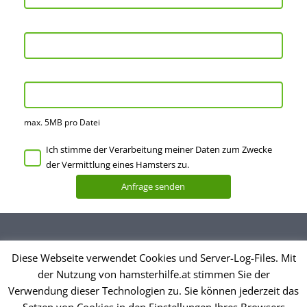
max. 5MB pro Datei
Ich stimme der Verarbeitung meiner Daten zum Zwecke
der Vermittlung eines Hamsters zu.
Diese Webseite verwendet Cookies und Server-Log-Files. Mit
Datenschutzerklärung
der Nutzung von hamsterhilfe.at stimmen Sie der
Impressum
Verwendung dieser Technologien zu. Sie können jederzeit das