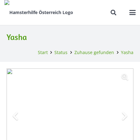
Yasha
Start
Status
Zuhause gefunden
Yasha