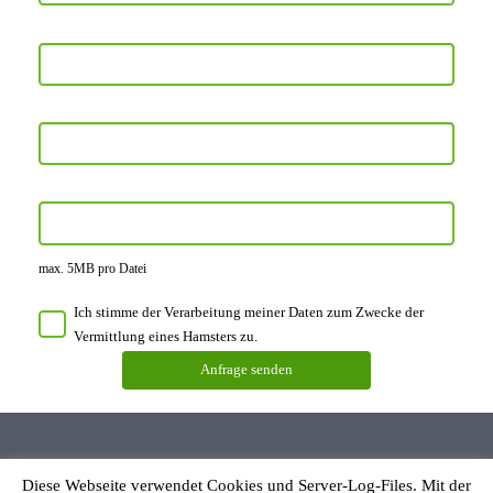
max. 5MB pro Datei
Ich stimme der Verarbeitung meiner Daten zum Zwecke der
Vermittlung eines Hamsters zu.
Diese Webseite verwendet Cookies und Server-Log-Files. Mit der