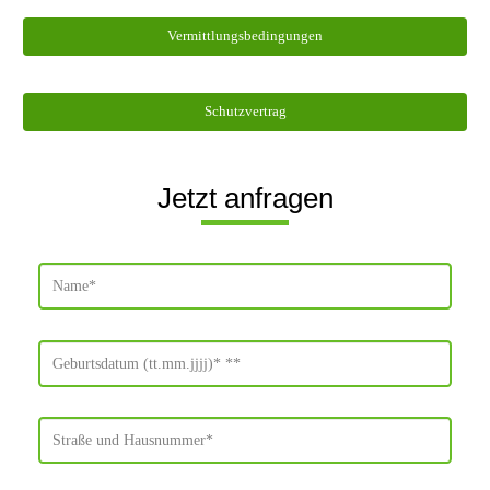
Vermittlungsbedingungen
Schutzvertrag
Jetzt anfragen