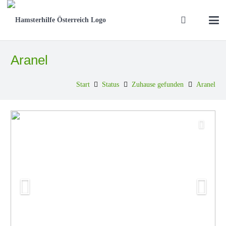
Aranel
Start
Status
Zuhause gefunden
Aranel