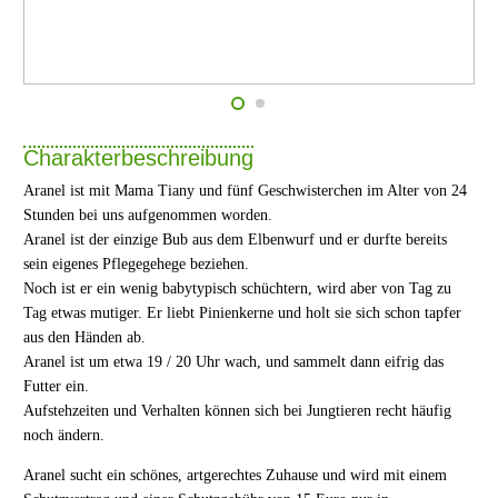
Charakterbeschreibung
Aranel ist mit Mama Tiany und fünf Geschwisterchen im Alter von 24
Stunden bei uns aufgenommen worden.
Aranel ist der einzige Bub aus dem Elbenwurf und er durfte bereits
sein eigenes Pflegegehege beziehen.
Noch ist er ein wenig babytypisch schüchtern, wird aber von Tag zu
Tag etwas mutiger. Er liebt Pinienkerne und holt sie sich schon tapfer
aus den Händen ab.
Aranel ist um etwa 19 / 20 Uhr wach, und sammelt dann eifrig das
Futter ein.
Aufstehzeiten und Verhalten können sich bei Jungtieren recht häufig
noch ändern.
Aranel sucht ein schönes, artgerechtes Zuhause und wird mit einem