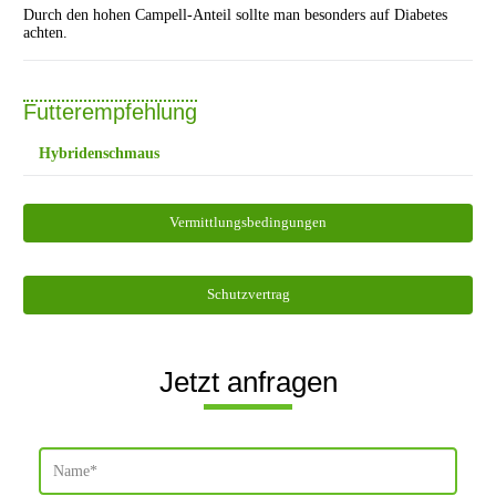
Durch den hohen Campell-Anteil sollte man besonders auf Diabetes
achten.
Futterempfehlung
Hybridenschmaus
Vermittlungsbedingungen
Schutzvertrag
Jetzt anfragen