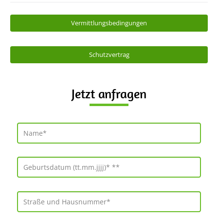
Vermittlungsbedingungen
Schutzvertrag
Jetzt anfragen