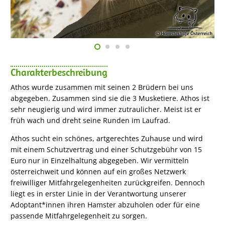
Charakterbeschreibung
Athos wurde zusammen mit seinen 2 Brüdern bei uns
abgegeben. Zusammen sind sie die 3 Musketiere. Athos ist
sehr neugierig und wird immer zutraulicher. Meist ist er
früh wach und dreht seine Runden im Laufrad.
Athos sucht ein schönes, artgerechtes Zuhause und wird
mit einem Schutzvertrag und einer Schutzgebühr von 15
Euro nur in Einzelhaltung abgegeben. Wir vermitteln
österreichweit und können auf ein großes Netzwerk
freiwilliger Mitfahrgelegenheiten zurückgreifen. Dennoch
liegt es in erster Linie in der Verantwortung unserer
Adoptant*innen ihren Hamster abzuholen oder für eine
passende Mitfahrgelegenheit zu sorgen.