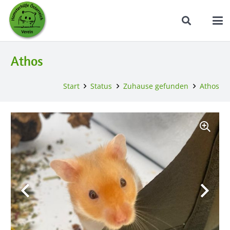
Athos
Start
Status
Zuhause gefunden
Athos