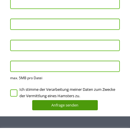
max. 5MB pro Datei
Ich stimme der Verarbeitung meiner Daten zum Zwecke
der Vermittlung eines Hamsters zu.