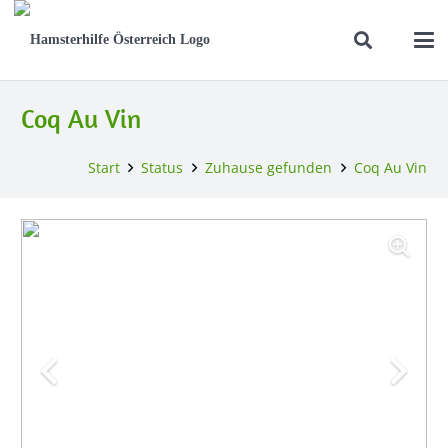
Coq Au Vin
Start
Status
Zuhause gefunden
Coq Au Vin