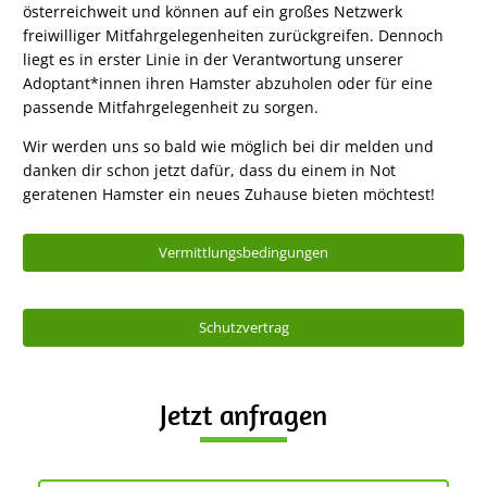
österreichweit und können auf ein großes Netzwerk
freiwilliger Mitfahrgelegenheiten zurückgreifen. Dennoch
liegt es in erster Linie in der Verantwortung unserer
Adoptant*innen ihren Hamster abzuholen oder für eine
passende Mitfahrgelegenheit zu sorgen.
Wir werden uns so bald wie möglich bei dir melden und
danken dir schon jetzt dafür, dass du einem in Not
geratenen Hamster ein neues Zuhause bieten möchtest!
Vermittlungsbedingungen
Schutzvertrag
Jetzt anfragen