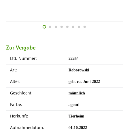
Zur Vergabe
Lfd. Nummer:
22264
Art:
Roborowski
Alter:
geb. ca. Juni 2022
Geschlecht:
männlich
Farbe:
agouti
Herkunft:
Tierheim
Aufnahmedatum:
01.10.2022