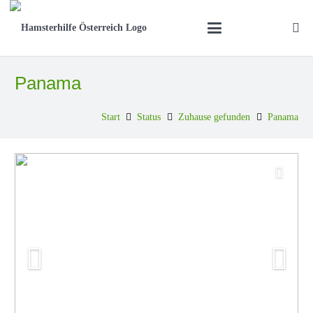
Panama
Start
Status
Zuhause gefunden
Panama