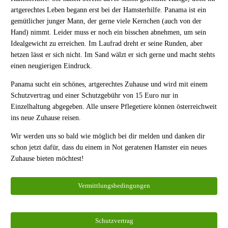
artgerechtes Leben begann erst bei der Hamsterhilfe. Panama ist ein
gemütlicher junger Mann, der gerne viele Kernchen (auch von der
Hand) nimmt. Leider muss er noch ein bisschen abnehmen, um sein
Idealgewicht zu erreichen. Im Laufrad dreht er seine Runden, aber
hetzen lässt er sich nicht. Im Sand wälzt er sich gerne und macht stehts
einen neugierigen Eindruck.
Panama sucht ein schönes, artgerechtes Zuhause und wird mit einem
Schutzvertrag und einer Schutzgebühr von 15 Euro nur in
Einzelhaltung abgegeben. Alle unsere Pflegetiere können österreichweit
ins neue Zuhause reisen.
Wir werden uns so bald wie möglich bei dir melden und danken dir
schon jetzt dafür, dass du einem in Not geratenen Hamster ein neues
Zuhause bieten möchtest!
Vermittlungsbedingungen
Schutzvertrag