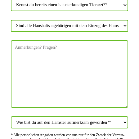
* Alle persön­lichen Angaben werden von uns nur für den Zweck der Vermitt­