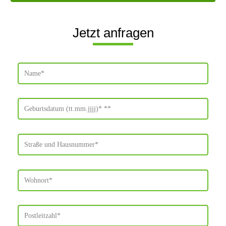
Jetzt anfragen