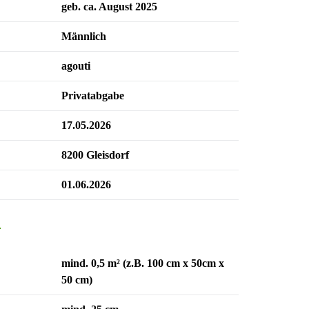
geb. ca. August 2025
Männlich
agouti
Privatabgabe
17.05.2026
8200 Gleisdorf
01.06.2026
n
mind. 0,5 m² (z.B. 100 cm x 50cm x
50 cm)