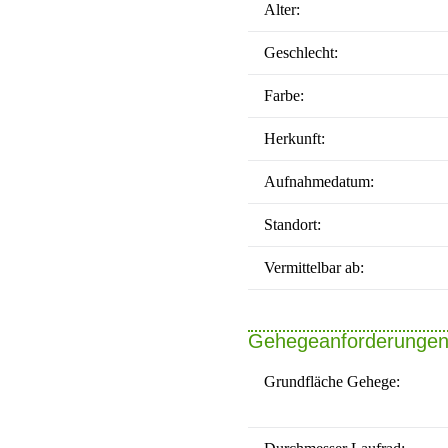
Alter:
Geschlecht:
Farbe:
Herkunft:
Aufnahmedatum:
Standort:
Vermittelbar ab:
Gehegeanforderunge
Grundfläche Gehege: