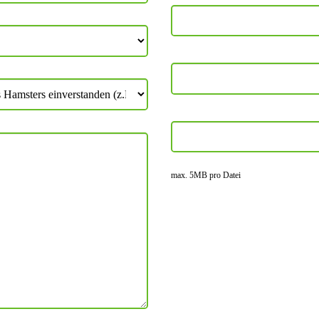
max. 5MB pro Datei