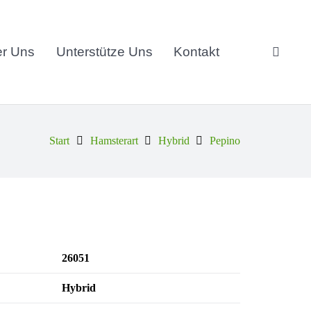
r Uns
Unterstütze Uns
Kontakt
Start
Hamsterart
Hybrid
Pepino
26051
Hybrid