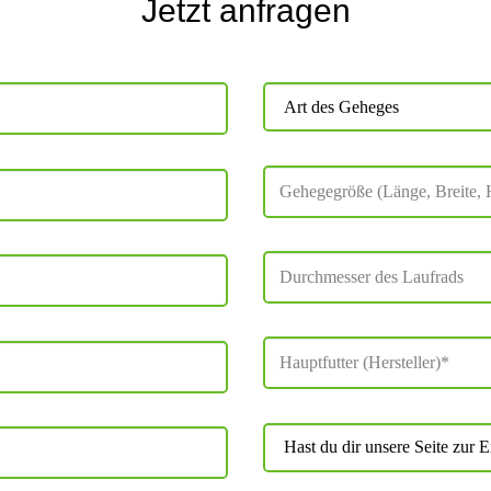
Jetzt anfragen