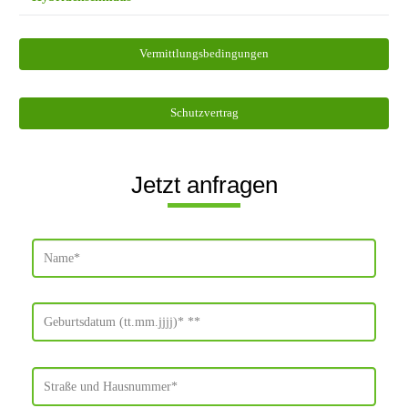
Vermittlungsbedingungen
Schutzvertrag
Jetzt anfragen