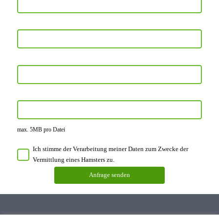
max. 5MB pro Datei
Ich stimme der Verarbeitung meiner Daten zum Zwecke der
Vermittlung eines Hamsters zu.