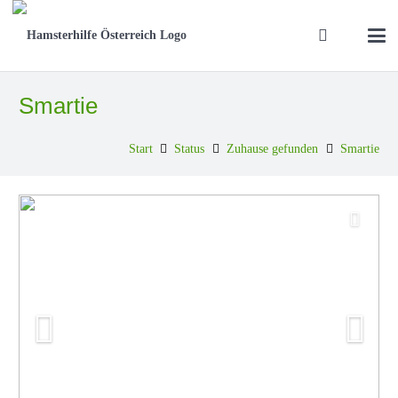
Smartie
Start
Status
Zuhause gefunden
Smartie