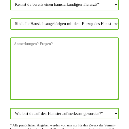
* Alle persön­lichen Angaben werden von uns nur für den Zweck der Vermitt­