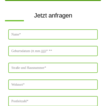
Jetzt anfragen