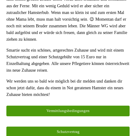
aus der Ferne. Mit ein wenig Geduld wird er aber sicher ein
zutraulicher Hamsterbub. Wenn man so klein ist und zum ersten Mal
ohne Mama lebt, muss man halt vorsichtig sein. 😉 Momentan darf er
noch mit seinem Bruder zusammen leben. Die Männer WG wird aber
bald aufgelöst und er würde sich freuen, dann gleich zu seiner Familie
ziehen zu können.
Smartie sucht ein schönes, artgerechtes Zuhause und wird mit einem
Schutzvertrag und einer Schutzgebühr von 15 Euro nur in
Einzelhaltung abgegeben. Alle unsere Pflegetiere können österreichweit
ins neue Zuhause reisen.
Wir werden uns so bald wie möglich bei dir melden und danken dir
schon jetzt dafür, dass du einem in Not geratenen Hamster ein neues
Zuhause bieten möchtest!
Vermittlungsbedingungen
Schutzvertrag