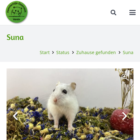
Suna
Start
Status
Zuhause gefunden
Suna