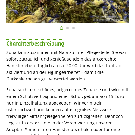
Charakterbeschreibung
Suna kam zusammen mit Nala zu ihrer Pflegestelle. Sie war
sofort zutraulich und genießt seitdem das artgerechte
Hamsterleben. Täglich ab ca. 20:00 Uhr wird das Laufrad
aktiviert und an der Figur gearbeitet – damit die
Gurkenkernchen gut verwertet werden.
Suna sucht ein schönes, artgerechtes Zuhause und wird mit
einem Schutzvertrag und einer Schutzgebühr von 15 Euro
nur in Einzelhaltung abgegeben. Wir vermitteln
österreichweit und können auf ein großes Netzwerk
freiwilliger Mitfahrgelegenheiten zurückgreifen. Dennoch
liegt es in erster Linie in der Verantwortung unserer
Adoptant*innen ihren Hamster abzuholen oder für eine