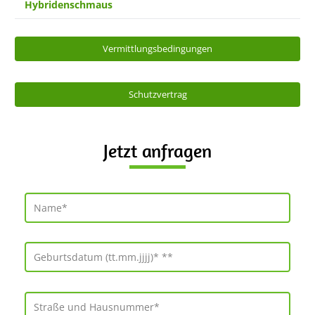
Hybridenschmaus
Vermittlungsbedingungen
Schutzvertrag
Jetzt anfragen