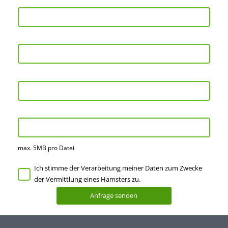
max. 5MB pro Datei
Ich stimme der Verarbeitung meiner Daten zum Zwecke
der Vermittlung eines Hamsters zu.