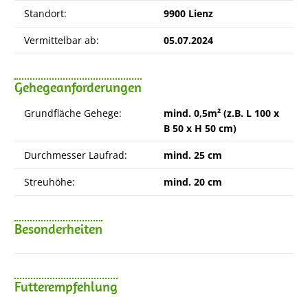
Standort:
9900 Lienz
Vermittelbar ab:
05.07.2024
Gehegeanforderungen
Grundfläche Gehege:
mind. 0,5m² (z.B. L 100 x
B 50 x H 50 cm)
Durchmesser Laufrad:
mind. 25 cm
Streuhöhe:
mind. 20 cm
Besonderheiten
Futterempfehlung